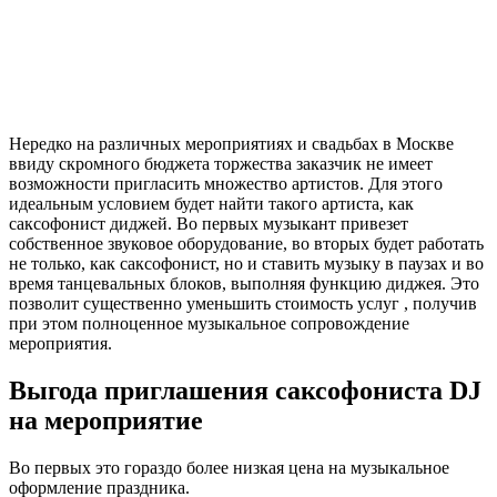
Нередко на различных мероприятиях и свадьбах в Москве
ввиду скромного бюджета торжества заказчик не имеет
возможности пригласить множество артистов. Для этого
идеальным условием будет найти такого артиста, как
саксофонист диджей. Во первых музыкант привезет
собственное звуковое оборудование, во вторых будет работать
не только, как саксофонист, но и ставить музыку в паузах и во
время танцевальных блоков, выполняя функцию диджея. Это
позволит существенно уменьшить стоимость услуг , получив
при этом полноценное музыкальное сопровождение
мероприятия.
Выгода приглашения саксофониста DJ
на мероприятие
Во первых это гораздо более низкая цена на музыкальное
оформление праздника.