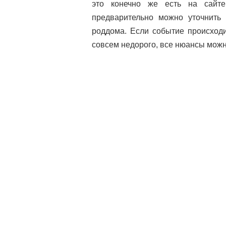
это конечно же есть на сайт
предварительно можно уточнить
роддома. Если событие происходи
совсем недорого, все нюансы можн