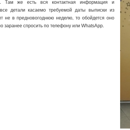
е. Там же есть вся контактная информация и
 все детали касаемо требуемой даты выписки из
т не в предновогоднюю неделю, то обойдется оно
о заранее спросить по телефону или WhatsApp.